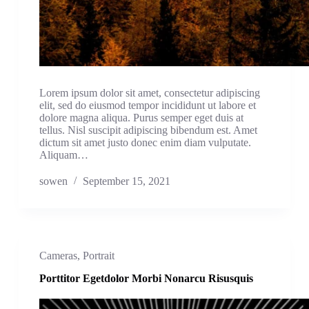
Lorem ipsum dolor sit amet, consectetur adipiscing
elit, sed do eiusmod tempor incididunt ut labore et
dolore magna aliqua. Purus semper eget duis at
tellus. Nisl suscipit adipiscing bibendum est. Amet
dictum sit amet justo donec enim diam vulputate.
Aliquam…
sowen
September 15, 2021
Cameras
,
Portrait
Porttitor Egetdolor Morbi Nonarcu Risusquis