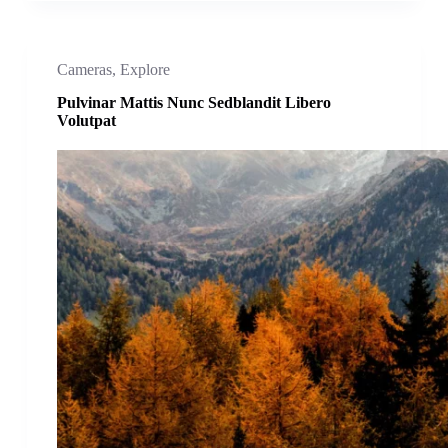
Cameras
,
Explore
Pulvinar Mattis Nunc Sedblandit Libero
Volutpat