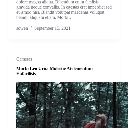
dolore magna aliqua. Bibendum enim facilisis
gravida neque convallis. In egestas erat imperdiet sed
euismod nisi. Blandit volutpat maecenas volutpat
blandit aliquam etiam. Morbi…
sowen
September 15, 2021
Cameras
Morbi Leo Urna Molestie Atelementum
Eufacilisis