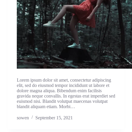
Lorem ipsum dolor sit amet, consectetur adipiscing
elit, sed do eiusmod tempor incididunt ut labore et
dolore magna aliqua. Bibendum enim facilisis
gravida neque convallis. In egestas erat imperdiet sed
euismod nisi. Blandit volutpat maecenas volutpat
blandit aliquam etiam. Morbi…
sowen
September 15, 2021