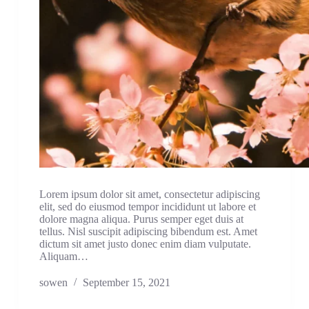
Lorem ipsum dolor sit amet, consectetur adipiscing
elit, sed do eiusmod tempor incididunt ut labore et
dolore magna aliqua. Purus semper eget duis at
tellus. Nisl suscipit adipiscing bibendum est. Amet
dictum sit amet justo donec enim diam vulputate.
Aliquam…
sowen
September 15, 2021